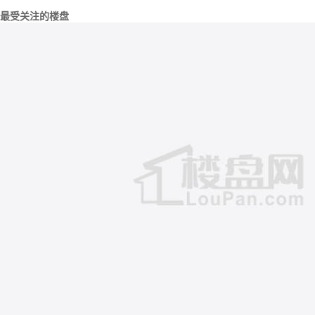
最受关注的楼盘