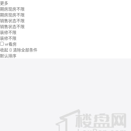
更多
期房现房不限
期房现房不限
销售状态不限
销售状态不限
装修不限
装修不限
vr看房
收起
清除全部条件

默认排序