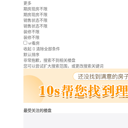
更多
期房现房不限
期房现房不限
销售状态不限
销售状态不限
装修不限
装修不限
vr看房
收起
清除全部条件

默认排序
非常抱歉，搜索不到相关楼盘
您可以尝试扩大搜索范围，或更改搜索关键词
最受关注的楼盘