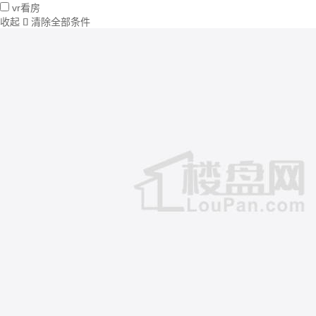
vr看房
收起
清除全部条件
