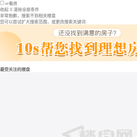
vr看房
收起
清除全部条件

非常抱歉，搜索不到相关楼盘
您可以尝试扩大搜索范围，或更改搜索关键词
最受关注的楼盘