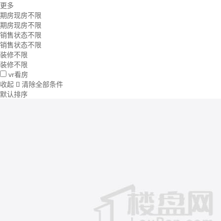
更多
期房现房不限
期房现房不限
销售状态不限
销售状态不限
装修不限
装修不限
vr看房
收起
清除全部条件

默认排序