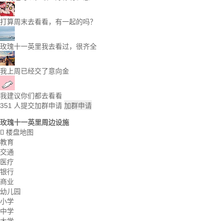
打算周末去看看，有一起的吗？
玫瑰十一英里我去看过，很齐全
我上周已经交了意向金
我建议你们都去看看
351
人提交加群申请
加群申请
玫瑰十一英里周边设施
楼盘地图

教育
交通
医疗
银行
商业
幼儿园
小学
中学