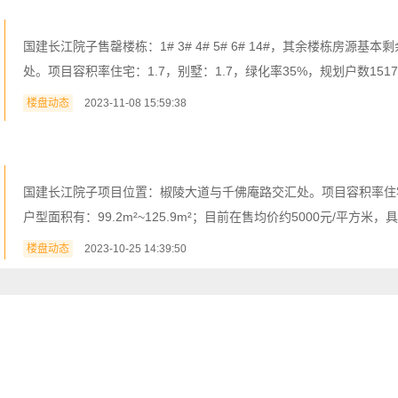
国建长江院子售罄楼栋：1# 3# 4# 5# 6# 14#，其余楼栋房
处。项目容积率住宅：1.7，别墅：1.7，绿化率35%，规划户数1517户；在
楼盘动态
2023-11-08 15:59:38
国建长江院子项目位置：椒陵大道与千佛庵路交汇处。项目容积率住宅：1
户型面积有：99.2m²~125.9m²；目前在售均价约5000元/平方米，具体一
楼盘动态
2023-10-25 14:39:50