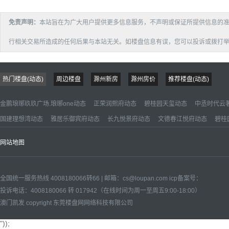
免责声明：
本站旨在为广大用户提供更多信息服务，不声明或保证所提供信息的
行相关交易所造成的任何后果与本站无关。如楼盘信息有误，您可以投诉或拨打举报电话：：
热门楼盘(动态)
周边楼盘
滁州新房
滁州房价
推荐楼盘(动态)
金鹏琅琊玖玖广场.琅琊one动态
正荣润熙府动态
碧桂园天玺动态
中丞时代云
国建理想湾动态
雅居乐御宾府动态
长九悦景府动态
文德春江悦府动态
碧桂
网站地图
全国统一服务热线 4008180066转66 | 邮箱：
cs@loupan.com
icp备案号：
投诉电话：4008180066 转 017942（在线时间为周一至周五9:00-18:00）
澳门凯发 copyright 东莞楼盘网网络科技有限公司
"));