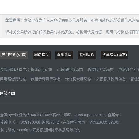
免责声明：
本站旨在为广大用户提供更多信息服务，不声明或保证所提供信息的
行相关交易所造成的任何后果与本站无关。如楼盘信息有误，您可以投诉或拨打举报电话：：
热门楼盘(动态)
周边楼盘
滁州新房
滁州房价
推荐楼盘(动态)
金鹏琅琊玖玖广场.琅琊one动态
正荣润熙府动态
碧桂园天玺动态
中丞时代云
国建理想湾动态
雅居乐御宾府动态
长九悦景府动态
文德春江悦府动态
碧桂
网站地图
全国统一服务热线 4008180066转66 | 邮箱：
cs@loupan.com
icp备案号：
投诉电话：4008180066 转 017942（在线时间为周一至周五9:00-18:00）
澳门凯发 copyright 东莞楼盘网网络科技有限公司