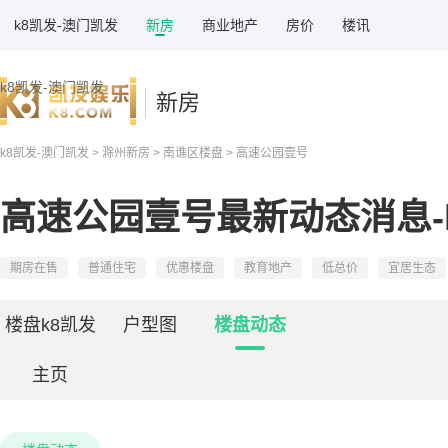
k8凯发-澳门凯发
新房
商业地产
房价
楼讯
k8凯发-澳门凯发
新房
k8凯发-澳门凯发
>
滁州新房
>
南谯区楼盘
> 高速公园壹号
高速公园壹号最新动态消息-
期房在售
普通住宅
优惠楼盘
教育地产
低总价
宜居生态
楼盘k8凯发
户型图
楼盘动态
主页