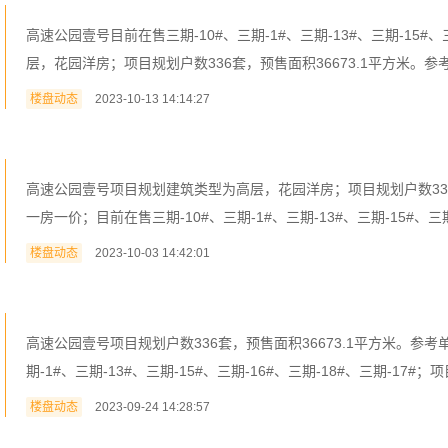
高速公园壹号目前在售三期-10#、三期-1#、三期-13#、三期-15#、
层，花园洋房；项目规划户数336套，预售面积36673.1平方米。参考单价
楼盘动态
2023-10-13 14:14:27
高速公园壹号项目规划建筑类型为高层，花园洋房；项目规划户数336套
一房一价；目前在售三期-10#、三期-1#、三期-13#、三期-15#、三期-16
楼盘动态
2023-10-03 14:42:01
高速公园壹号项目规划户数336套，预售面积36673.1平方米。参考单
期-1#、三期-13#、三期-15#、三期-16#、三期-18#、三期-17#
楼盘动态
2023-09-24 14:28:57