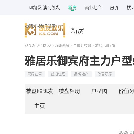
k8凯发-澳门凯发
新房
商业地产
房价
楼
k8凯发-澳门凯发
新房
k8凯发-澳门凯发
>
滁州新房
>
全椒县楼盘
> 雅居乐御宾府
雅居乐御宾府主力户型9
现房在售
普通住宅
品牌地产
改善好房
楼盘k8凯发
楼盘相册
户型图
价值
主页
2025-01