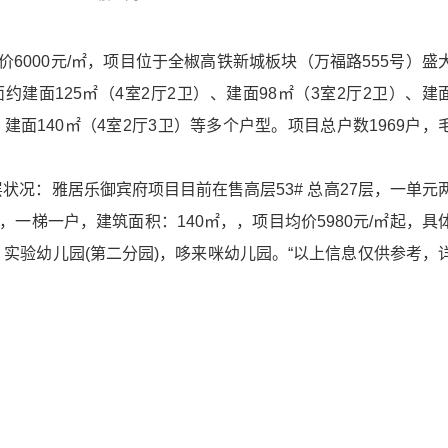
均价6000元/㎡，项目位于全椒高铁新城板块（万福路555号）盛
面约建面125㎡（4室2厅2卫）、建面98㎡（3室2厅2卫）、建
）、建面140㎡（4室2厅3卫）等多个户型。项目总户数1969户，
况：雅居乐御宾府项目目前在售高层53# 总高27层，一单元
层，一梯一户，建筑面积：140㎡，，项目均价5980元/㎡起，具
实验幼儿园(第二分园)，哆来咪幼儿园。“以上信息仅供参考，