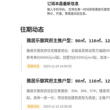
订阅本盘最新信息
输入手机号码， 您将在第一时间获取雅居乐御
降价，开盘，等楼盘动态信息。
往期动态
雅居乐御宾府主推户型：98㎡、116㎡、12
雅居乐御宾府住宅楼盘地址：全椒县高铁站旁万福路555号
参考单价6000元/㎡起，别墅均价9200元/m²起，具体
楼盘动态
2023-11-25 14:50:52
雅居乐御宾府主推户型：98㎡、116㎡、12
雅居乐御宾府目前在售楼栋：35#、36#、57#；楼盘项目
起，具体一房一价；项目规划建筑类型为高层；主推户型：9
楼盘动态
2023-11-13 15:28:38