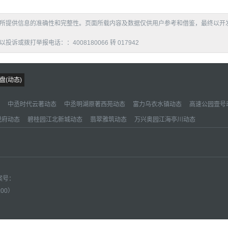
所提供信息的准确性和完整性。页面所载内容及数据仅供用户参考和借鉴，最终以开
拨打举报电话：：4008180066 转 017942
盘(动态)
中丞时代云著动态
中丞明湖原著西苑动态
富力乌衣水镇动态
高速公园壹号
悦府动态
碧桂园江北新城动态
翡翠雅筑动态
万兴奥园江海亭川动态
备案号：
:00）