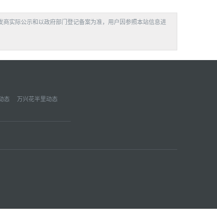
发商实际公示和以政府部门登记备案为准，用户因参照本站信息进
动态
万兴花半里动态