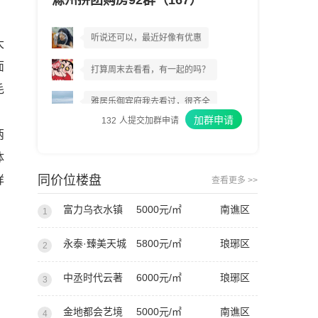
滁州拼团购房92群（167）
雅居乐御宾府到底好不好?
听说还可以，最近好像有优惠
大
面
打算周末去看看，有一起的吗？
毛
雅居乐御宾府我去看过，很齐全
加群申请
132
人提交加群申请
我上周已经交了意向金
两
体
我建议你们都去看看
同价位楼盘
详
查看更多 >>
富力乌衣水镇
5000元/㎡
南谯区
1
永泰·臻美天城
5800元/㎡
琅琊区
2
中丞时代云著
6000元/㎡
琅琊区
3
金地都会艺境
5000元/㎡
南谯区
4