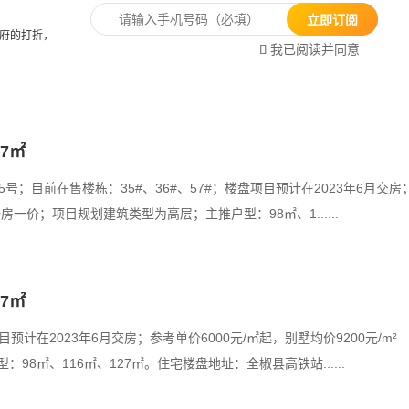
立即订阅
宾府的打折，
我已阅读并同意

7㎡
；目前在售楼栋：35#、36#、57#；楼盘项目预计在2023年6月交房
一房一价；项目规划建筑类型为高层；主推户型：98㎡、1......
7㎡
预计在2023年6月交房；参考单价6000元/㎡起，别墅均价9200元/m²
8㎡、116㎡、127㎡。住宅楼盘地址：全椒县高铁站......