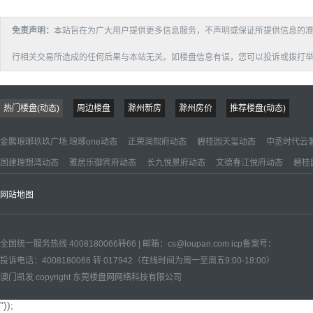
免责声明：
本站旨在为广大用户提供更多信息服务，不声明或保证所提供信息的
行相关交易所造成的任何后果与本站无关。如楼盘信息有误，您可以投诉或拨打举报电话：：
热门楼盘(动态)
周边楼盘
滁州新房
滁州房价
推荐楼盘(动态)
金鹏琅琊玖玖广场.琅琊one动态
正荣润熙府动态
碧桂园天玺动态
中丞时代云
国建理想湾动态
雅居乐御宾府动态
长九悦景府动态
文德春江悦府动态
碧桂
网站地图
全国统一服务热线 4008180066转66 | 邮箱：
cs@loupan.com
icp备案号：
投诉电话：4008180066 转 017942（在线时间为周一至周五9:00-18:00）
澳门凯发 copyright 东莞楼盘网网络科技有限公司
"));