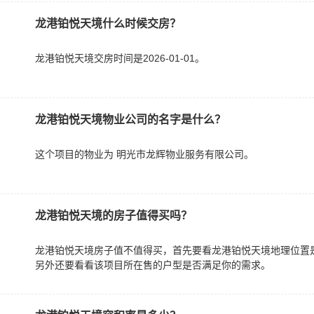
龙港铂悦天境什么时候交房？
龙港铂悦天境交房时间是2026-01-01。
龙港铂悦天境物业公司的名字是什么？
这个项目的物业为 明光市龙辉物业服务有限公司。
龙港铂悦天境的房子值得买吗？
龙港铂悦天境房子值不值得买，首先要看龙港铂悦天境地理位置
另外还要看看该项目所在售的户型是否满足你的需求。