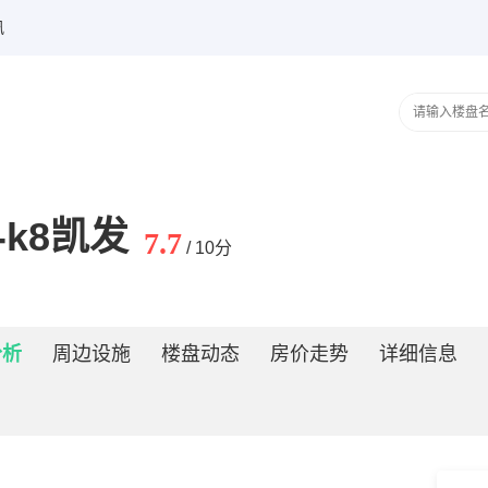
讯
k8凯发
7.7
/ 10分
分析
周边设施
楼盘动态
房价走势
详细信息