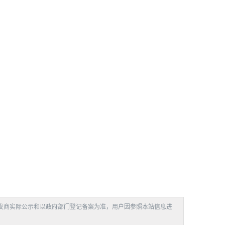
发商实际公示和以政府部门登记备案为准，用户因参照本站信息进