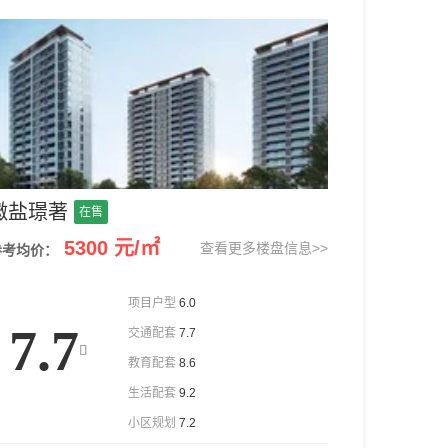
徽盐璟著
在售
5300 元/㎡
查看更多楼盘信息>>
参考均价：
项目户型
6.0
7.7
交通配套
7.7

教育配套
8.6
生活配套
9.2
小区规划
7.2