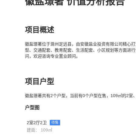
徽盐璟著 价值分析报告
项目概述
徽盐璟著位于滁州定远县，由安徽盐业投资有限公司精心打造
型、交通配套、教育配套、生活配套、小区规划等方面进行
问，欢迎咨询专业置业顾问。
项目户型
徽盐璟著共有2个户型，当前有0个户型在售，109㎡的2室
户型图
2室2厅2卫
待售
建面： 109㎡